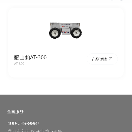
翻山豹AT-300
产品详情
AT-300
全国服务
400-028-9987
成都市新都区旺业路169号