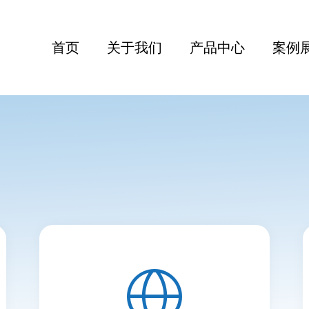
首页
关于我们
产品中心
案例