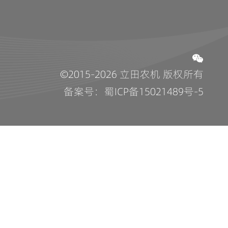
©2015-2026 立田农机 版权所有
备案号：蜀ICP备15021489号-5