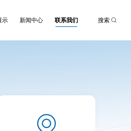
展示
新闻中心
联系我们
搜索