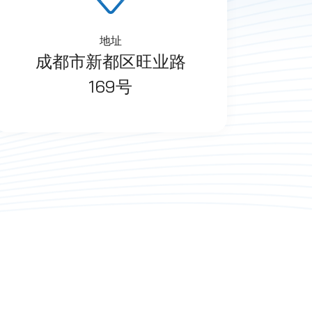
地址
成都市新都区旺业路
169号