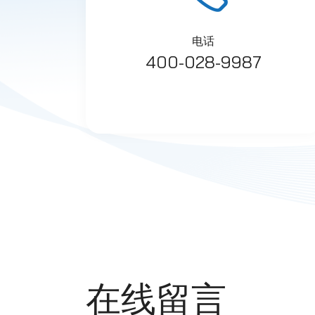
电话
400-028-9987
在线留言