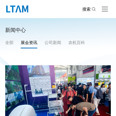
搜索
新闻中心
全部
展会资讯
公司新闻
农机百科