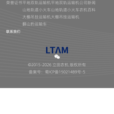
荣誉证书
平地双轨运输机
平地双轨运输机
公司新闻
山地轨道小火车
山地轨道小火车
农机百科
大棚吊挂运输机
大棚吊挂运输机
翻山豹运输车
联系我们
©2015-2026 立田农机 版权所有
备案号：蜀ICP备15021489号-5